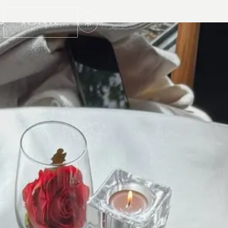
RESERVE