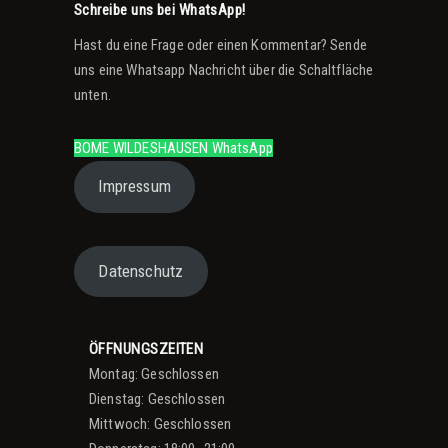
Schreibe uns bei WhatsApp!
Hast du eine Frage oder einen Kommentar? Sende
uns eine Whatsapp Nachricht über die Schaltfläche
unten.
BOME WILDESHAUSEN WhatsApp
Impressum
Datenschutz
ÖFFNUNGSZEITEN
Montag: Geschlossen
Dienstag: Geschlossen
Mittwoch: Geschlossen